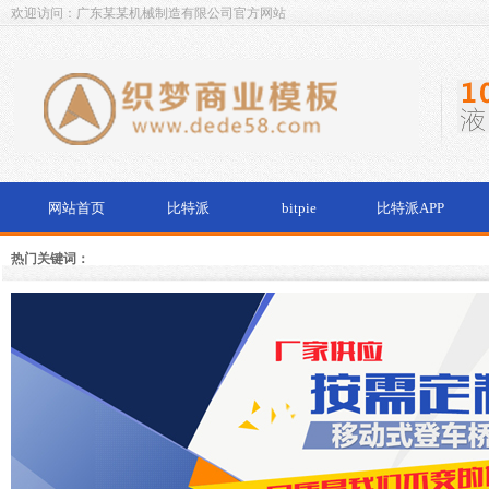
欢迎访问：广东某某机械制造有限公司官方网站
网站首页
比特派
bitpie
比特派APP
热门关键词：