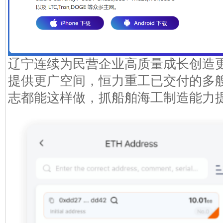
辽宁连续为民营企业高质量成长创造
提供更广空间，恒力重工已交付的多艘
志都能这样做，抓船舶海工制造能力