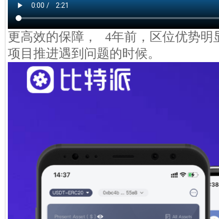
更高效的保障， 4年前，区位优势明
项目推进遇到问题的时候。