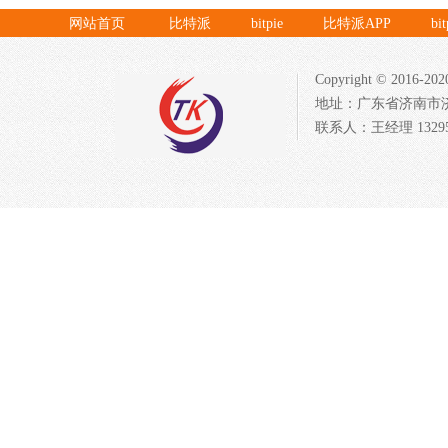
网站首页
比特派
bitpie
比特派APP
bi
Copyright © 20
地址：广东省济南市济北开发
联系人：王经理 132954