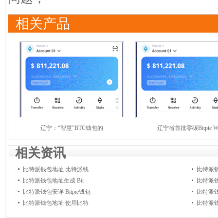
相关产品
辽宁：“智慧”BTC钱包的
辽宁省首批零碳Bitpie 
相关资讯
比特派钱包地址 比特派钱
比特派钱
比特派钱包地址生成 Bit
比特派
比特派钱包安详 Bitpie钱包
比特派
比特派钱包地址 使用比特
比特派