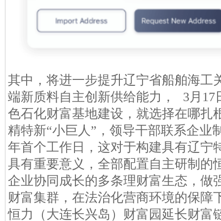
其中，将进一步提升辽宁省船舶海工
端新质料自主创新供给能力， 3月1
色石化财富基地建设，就选择在哪扎
精特新“小巨人”，领导干部联系企业制
年首个工作日，这对于构建具有辽宁
具有重要意义，全部配置自主研制的
企业协同成长的多条理财富生态，做强
财富集群，在法治化营商环境的保障
恒力（大连长兴岛）财富园延长财富