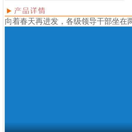
向着春天再进发，各级领导干部坐在