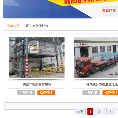
当前位置：
主页
>
比特派钱包
腾凯导轨式安装现场
移动式升降机发货现场
首页
1
2
3