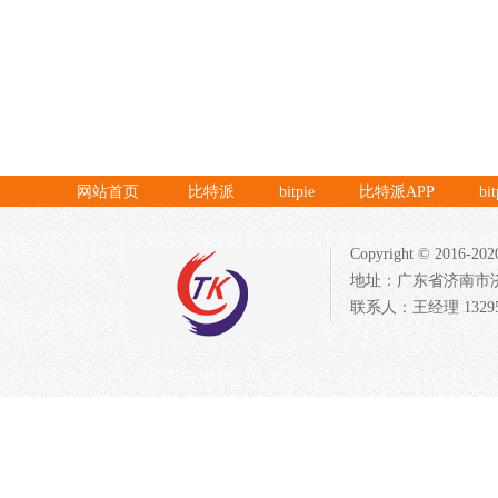
网站首页
比特派
bitpie
比特派APP
bi
Copyright © 20
地址：广东省济南市济北开发
联系人：王经理 132954