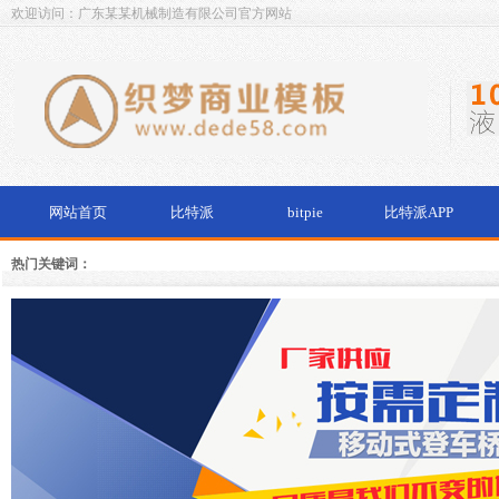
欢迎访问：广东某某机械制造有限公司官方网站
网站首页
比特派
bitpie
比特派APP
热门关键词：