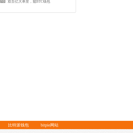
双百亿大单里，窥BTC钱包
比特派钱包
bitpie网站