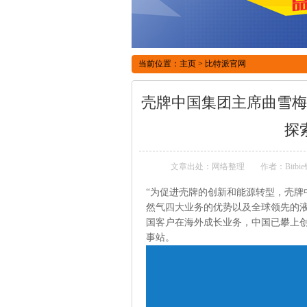
当前位置：
主页
>
比特派官网
壳牌中国集团主席曲雪梅
探
文章出处：网络整理
作者：Bitb
“为促进壳牌的创新和能源转型，壳牌
然气四大业务的优势以及全球领先的
国客户在海外成长业务，中国已攀上创
事站。