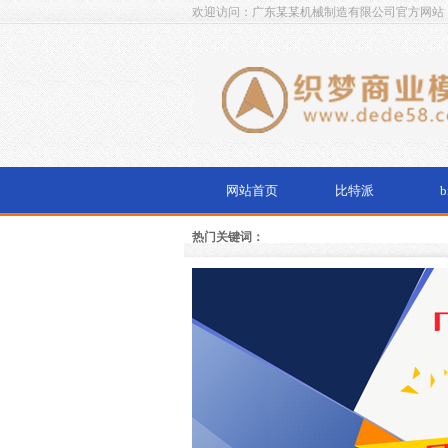
欢迎访问：广东某某机械制造有限公司官方网站
网站首页
比特派
b
热门关键词：