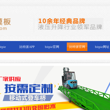
itpie
比特派APP
bitpie官网
比特派官网
bitpie网址