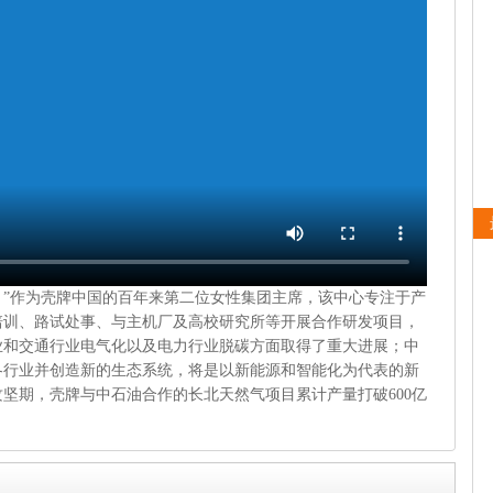
来，”作为壳牌中国的百年来第二位女性集团主席，该中心专注于产
培训、路试处事、与主机厂及高校研究所等开展合作研发项目，
业和交通行业电气化以及电力行业脱碳方面取得了重大进展；中
各行业并创造新的生态系统，将是以新能源和智能化为代表的新
坚期，壳牌与中石油合作的长北天然气项目累计产量打破600亿