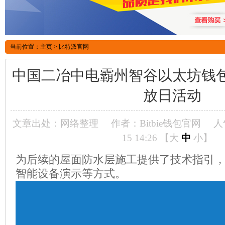
当前位置：
主页
>
比特派官网
中国二冶中电霸州智谷以太坊钱
放日活动
文章出处：网络整理
作者：Bitbie钱包官网
人
15 14:26 【
大
中
小
】
为后续的屋面防水层施工提供了技术指引
智能设备演示等方式。