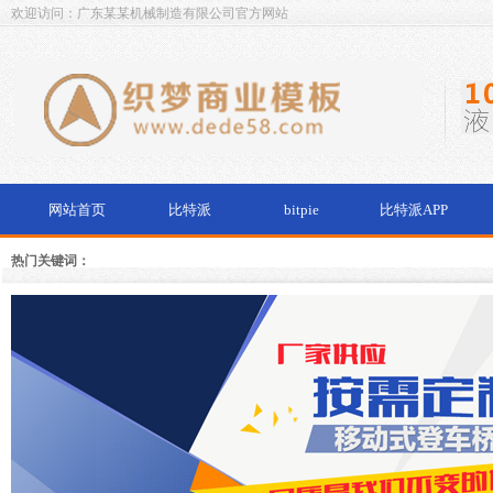
欢迎访问：广东某某机械制造有限公司官方网站
网站首页
比特派
bitpie
比特派APP
热门关键词：