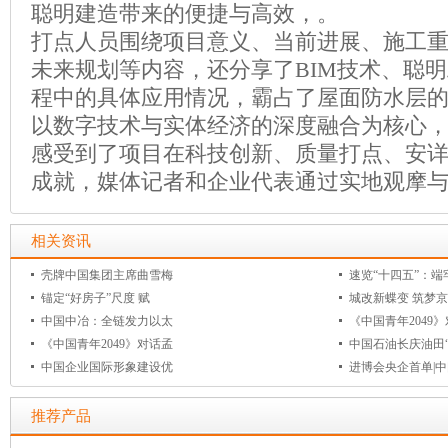
聪明建造带来的便捷与高效，。
打点人员围绕项目意义、当前进展、施工
未来规划等内容，还分享了BIM技术、聪
程中的具体应用情况，霸占了屋面防水层
以数字技术与实体经济的深度融合为核心，Bitp
感受到了项目在科技创新、质量打点、安
成就，媒体记者和企业代表通过实地观摩
相关资讯
壳牌中国集团主席曲雪梅
速览“十四五”：端
锚定“好房子”尺度 赋
城改新蝶变 筑梦
中国中冶：全链发力以太
《中国青年2049
《中国青年2049》对话孟
中国石油长庆油田
中国企业国际形象建设优
进博会央企首单|
推荐产品