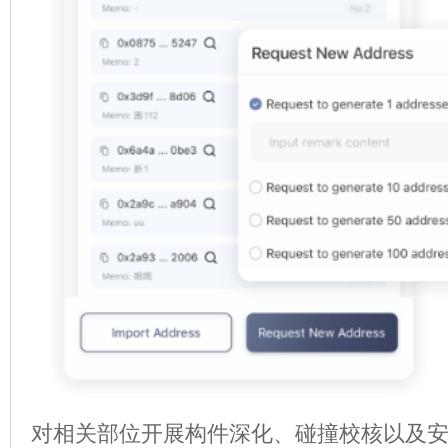
对相关部位开展构件深化、碰撞校核以及安